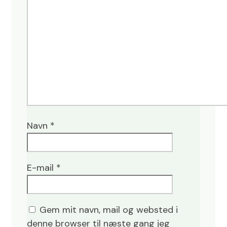
Navn
*
E-mail
*
Gem mit navn, mail og websted i
denne browser til næste gang jeg