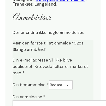
Tranekær, Langeland.
Anmeldelser
Der er endnu ikke nogle anmeldelser.
Vær den første til at anmelde “925s
Slange armbånd”
Din e-mailadresse vil ikke blive
publiceret.
Krævede felter er markeret
med
*
Din bedømmelse
*
Din anmeldelse
*