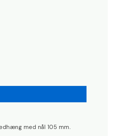
 Vedhæng med nål 105 mm.