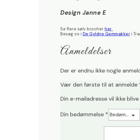
Design Janne E
Se flere sølv brocher
her
Besøg os i
De Gyldne Gemmakker
i Tr
Anmeldelser
Der er endnu ikke nogle anmeld
Vær den første til at anmelde
Din e-mailadresse vil ikke blive
Din bedømmelse
*