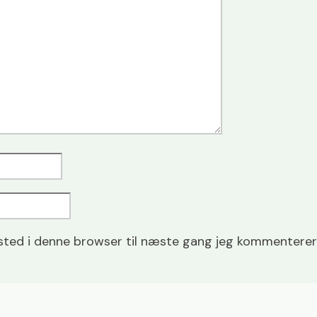
ted i denne browser til næste gang jeg kommenterer