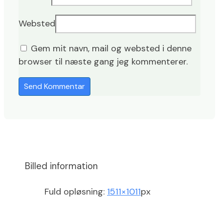
Websted
Gem mit navn, mail og websted i denne
browser til næste gang jeg kommenterer.
Billed information
Fuld opløsning:
1511×1011
px