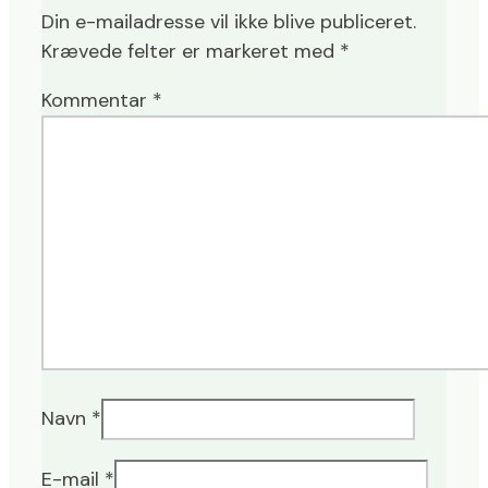
Din e-mailadresse vil ikke blive publiceret.
Krævede felter er markeret med
*
Kommentar
*
Navn
*
E-mail
*