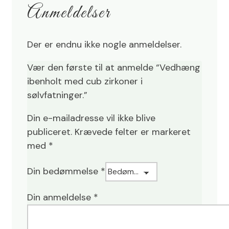
Anmeldelser
Der er endnu ikke nogle anmeldelser.
Vær den første til at anmelde “Vedhæng
ibenholt med cub zirkoner i
sølvfatninger.”
Din e-mailadresse vil ikke blive
publiceret.
Krævede felter er markeret
med
*
Din bedømmelse
*
Din anmeldelse
*