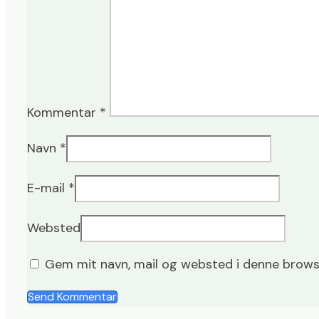
Kommentar
*
Navn
*
E-mail
*
Websted
Gem mit navn, mail og websted i denne brows