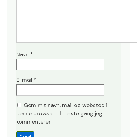
Navn
*
E-mail
*
Gem mit navn, mail og websted i
denne browser til næste gang jeg
kommenterer.