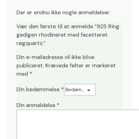
Der er endnu ikke nogle anmeldelser.
Vær den første til at anmelde “925 Ring
gedigen rhodineret med facetteret
røgquartz.”
Din e-mailadresse vil ikke blive
publiceret.
Krævede felter er markeret
med
*
Din bedømmelse
*
Din anmeldelse
*