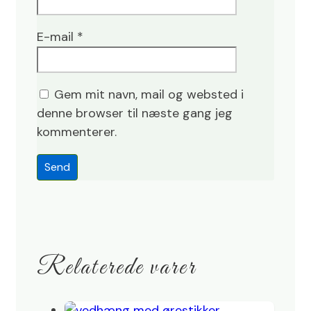
E-mail
*
Gem mit navn, mail og websted i
denne browser til næste gang jeg
kommenterer.
Relaterede varer