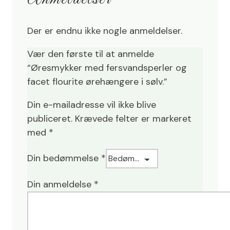
Der er endnu ikke nogle anmeldelser.
Vær den første til at anmelde
“Øresmykker med fersvandsperler og
facet flourite ørehængere i sølv.”
Din e-mailadresse vil ikke blive
publiceret.
Krævede felter er markeret
med
*
Din bedømmelse
*
Din anmeldelse
*