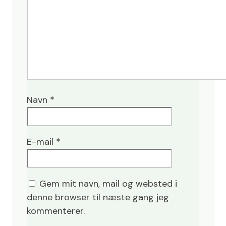
Navn
*
E-mail
*
Gem mit navn, mail og websted i
denne browser til næste gang jeg
kommenterer.