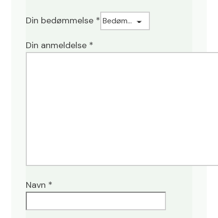
Din bedømmelse
*
Din anmeldelse
*
Navn
*