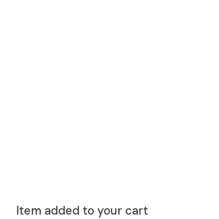
Item added to your cart