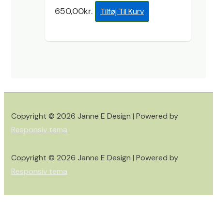
650,00
kr.
Tilføj Til Kurv
Copyright © 2026
Janne E Design
| Powered by
Responsiv tema
Copyright © 2026
Janne E Design
| Powered by
Responsiv tema