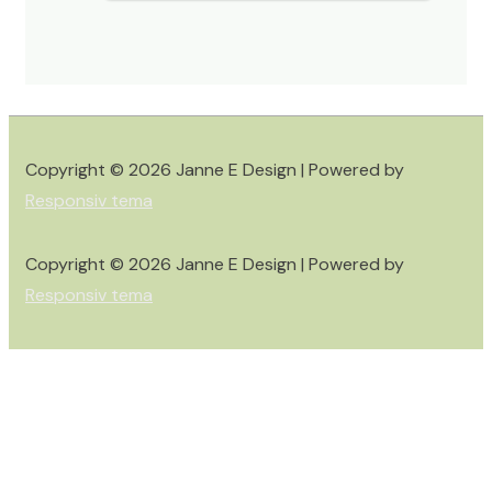
Copyright © 2026
Janne E Design
| Powered by
Responsiv tema
Copyright © 2026
Janne E Design
| Powered by
Responsiv tema