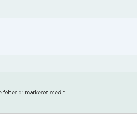
 felter er markeret med
*