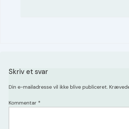
Skriv et svar
Din e-mailadresse vil ikke blive publiceret.
Krævede
Kommentar
*