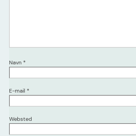
Navn
*
E-mail
*
Websted