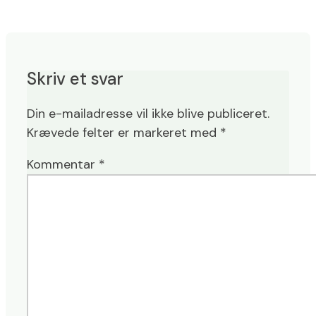
Skriv et svar
Din e-mailadresse vil ikke blive publiceret.
Krævede felter er markeret med
*
Kommentar
*