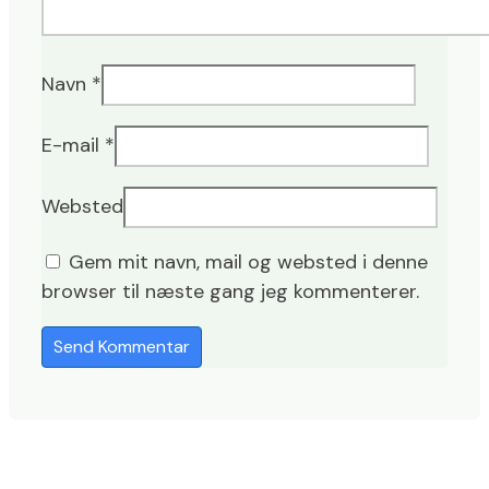
Navn
*
E-mail
*
Websted
Gem mit navn, mail og websted i denne
browser til næste gang jeg kommenterer.