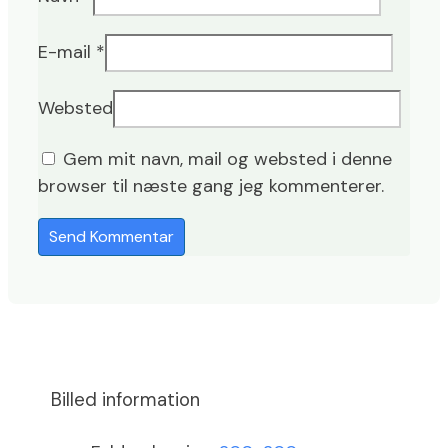
E-mail
*
Websted
Gem mit navn, mail og websted i denne
browser til næste gang jeg kommenterer.
Billed information