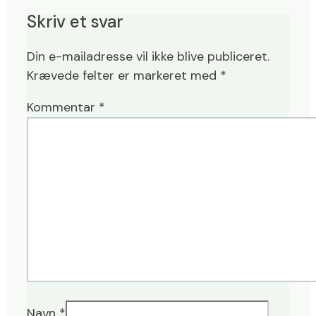
Skriv et svar
Din e-mailadresse vil ikke blive publiceret.
Krævede felter er markeret med
*
Kommentar
*
Navn
*