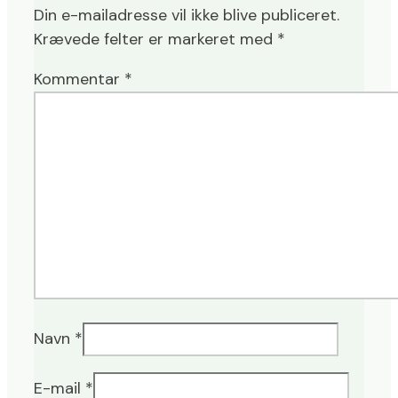
Din e-mailadresse vil ikke blive publiceret.
Krævede felter er markeret med
*
Kommentar
*
Navn
*
E-mail
*