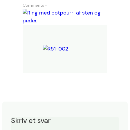
Comments
Skriv et svar