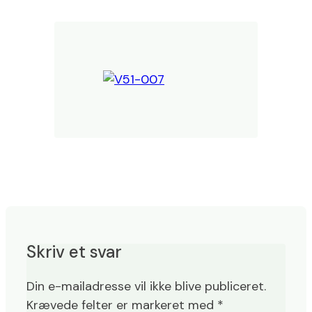
Skriv et svar
Din e-mailadresse vil ikke blive publiceret.
Krævede felter er markeret med
*