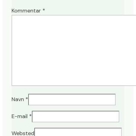
Kommentar
*
Navn
*
E-mail
*
Websted