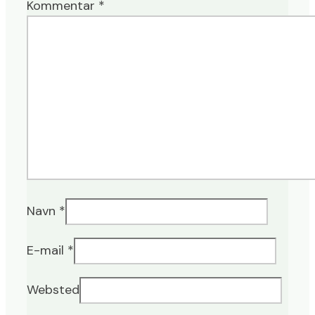
Kommentar
*
Navn
*
E-mail
*
Websted