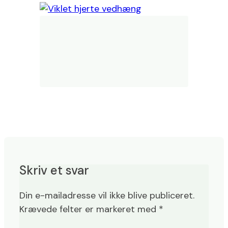
Skriv et svar
Din e-mailadresse vil ikke blive publiceret.
Krævede felter er markeret med
*