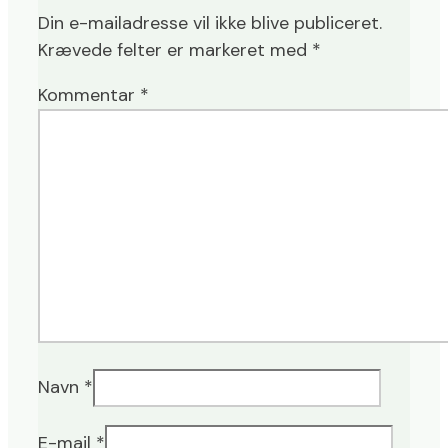
Din e-mailadresse vil ikke blive publiceret.
Krævede felter er markeret med
*
Kommentar
*
Navn
*
E-mail
*