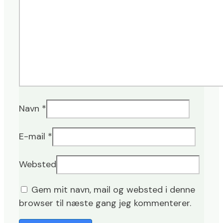
Navn
*
E-mail
*
Websted
Gem mit navn, mail og websted i denne
browser til næste gang jeg kommenterer.