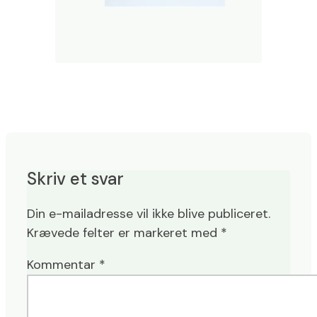
Skriv et svar
Din e-mailadresse vil ikke blive publiceret.
Krævede felter er markeret med
*
Kommentar
*