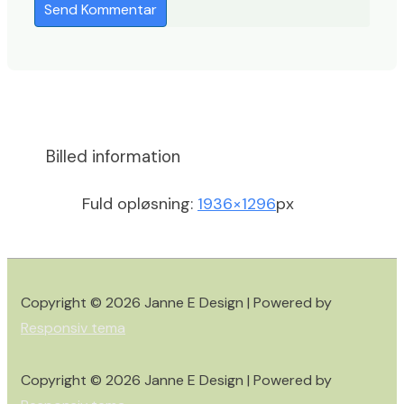
Billed information
Fuld opløsning:
1936×1296
px
Copyright © 2026
Janne E Design
| Powered by
Responsiv tema
Copyright © 2026
Janne E Design
| Powered by