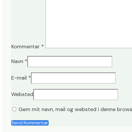
Kommentar
*
Navn
*
E-mail
*
Websted
Gem mit navn, mail og websted i denne brows