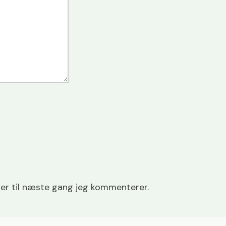
er til næste gang jeg kommenterer.