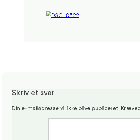
Skriv et svar
Din e-mailadresse vil ikke blive publiceret.
Kræved