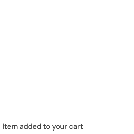
Item added to your cart