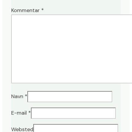
Kommentar
*
Navn
*
E-mail
*
Websted