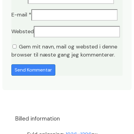
E-mail
*
Websted
Gem mit navn, mail og websted i denne
browser til næste gang jeg kommenterer.
Billed information