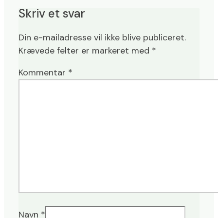
Skriv et svar
Din e-mailadresse vil ikke blive publiceret.
Krævede felter er markeret med
*
Kommentar
*
Navn
*