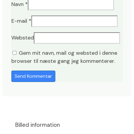
Navn
*
E-mail
*
Websted
Gem mit navn, mail og websted i denne
browser til næste gang jeg kommenterer.
Billed information