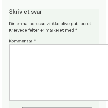
Skriv et svar
Din e-mailadresse vil ikke blive publiceret.
Krævede felter er markeret med
*
Kommentar
*