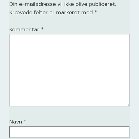
Din e-mailadresse vil ikke blive publiceret.
Krævede felter er markeret med
*
Kommentar
*
Navn
*