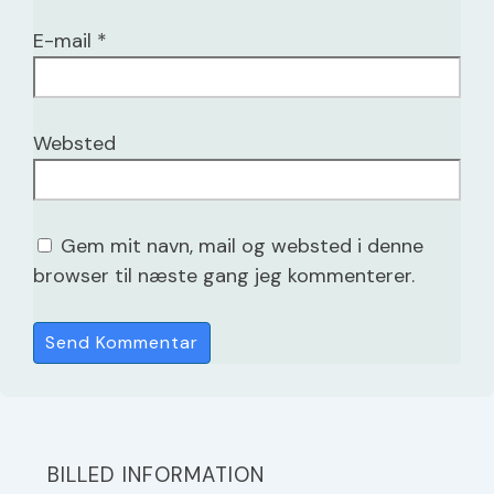
E-mail
*
Websted
Gem mit navn, mail og websted i denne
browser til næste gang jeg kommenterer.
BILLED INFORMATION