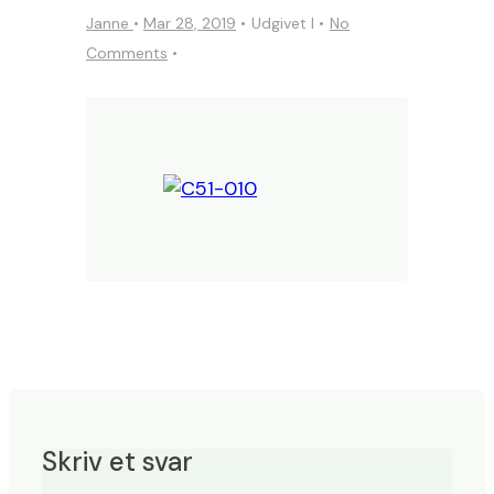
Janne
•
Mar 28, 2019
Udgivet I
No
Comments
Skriv et svar