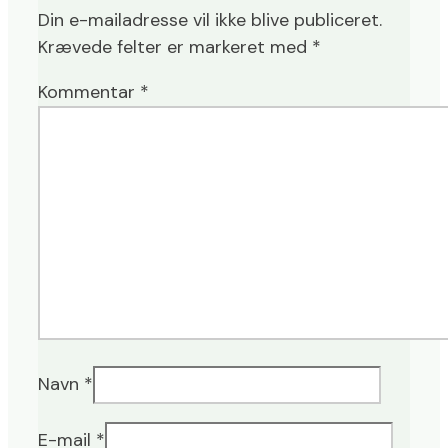
Din e-mailadresse vil ikke blive publiceret.
Krævede felter er markeret med
*
Kommentar
*
Navn
*
E-mail
*