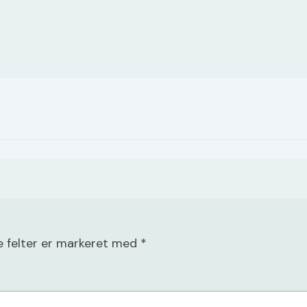
 felter er markeret med
*