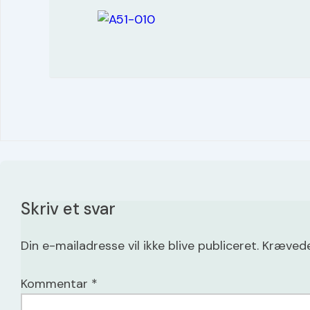
Skriv et svar
Din e-mailadresse vil ikke blive publiceret.
Krævede
Kommentar
*