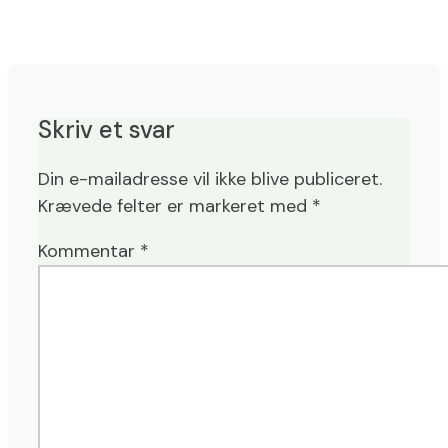
Skriv et svar
Din e-mailadresse vil ikke blive publiceret.
Krævede felter er markeret med
*
Kommentar
*