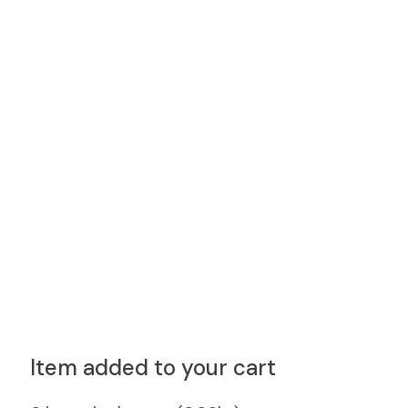
Item added to your cart