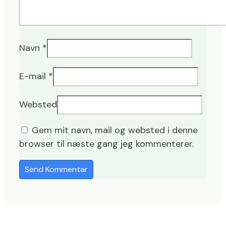
Navn
*
E-mail
*
Websted
Gem mit navn, mail og websted i denne
browser til næste gang jeg kommenterer.