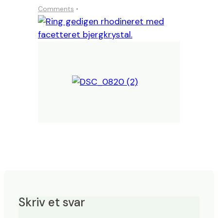
Comments
Skriv et svar