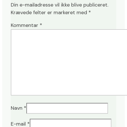
Din e-mailadresse vil ikke blive publiceret.
Krævede felter er markeret med
*
Kommentar
*
Navn
*
E-mail
*