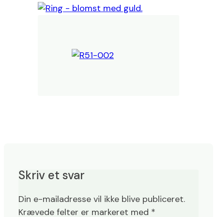
Skriv et svar
Din e-mailadresse vil ikke blive publiceret.
Krævede felter er markeret med
*