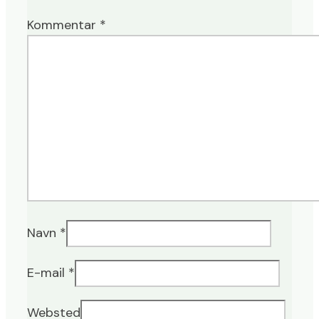
Kommentar
*
Navn
*
E-mail
*
Websted