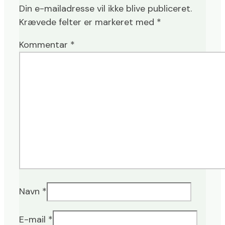
Din e-mailadresse vil ikke blive publiceret.
Krævede felter er markeret med
*
Kommentar
*
Navn
*
E-mail
*