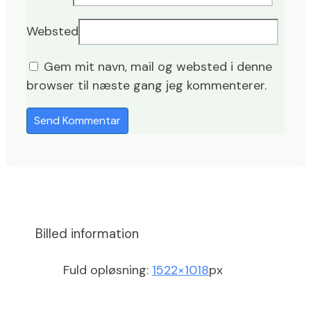
Websted
Gem mit navn, mail og websted i denne
browser til næste gang jeg kommenterer.
Billed information
Fuld opløsning:
1522×1018
px