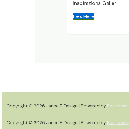
Inspirations Galleri
Læs Mere
Copyright © 2026
Janne E Design
| Powered by
Responsiv
Copyright © 2026
Janne E Design
| Powered by
Responsiv